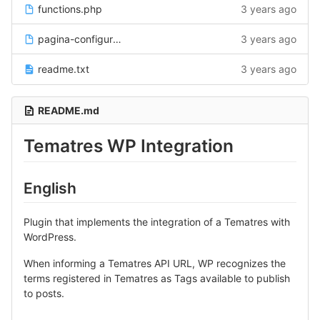
functions.php
3 years ago
pagina-configuracao-display.php
3 years ago
readme.txt
3 years ago
README.md
Tematres WP Integration
English
Plugin that implements the integration of a Tematres with
WordPress.
When informing a Tematres API URL, WP recognizes the
terms registered in Tematres as Tags available to publish
to posts.