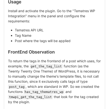
Usage
Install and activate the plugin. Go to the "Tematres WP
Integration" menu in the panel and configure the
requirements:
Tematres API URL
Tag Name
Post where the tags will be applied
FrontEnd Observation
To return the tags in the frontend of a post which uses, for
example, the
function (as the
get_the_tag_list
Twenty Twenty One Theme) of WordPress, it is necessary
to manually change the theme's template files, to not call
this function, since it exclusively calls tags of type
, which are standard in WP. So we created the
post_tag
functions
and
has_tag_thematres_wp
that look for the tag created
tmwpi_get_the_tag_list
by the plugin.