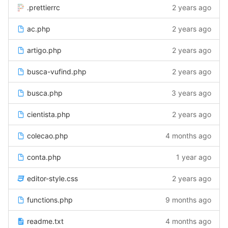
.prettierrc
2 years ago
ac.php
2 years ago
artigo.php
2 years ago
busca-vufind.php
2 years ago
busca.php
3 years ago
cientista.php
2 years ago
colecao.php
4 months ago
conta.php
1 year ago
editor-style.css
2 years ago
functions.php
9 months ago
readme.txt
4 months ago