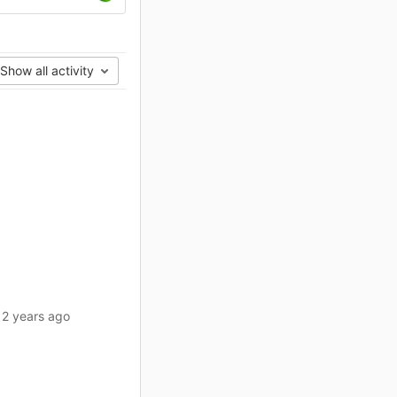
Show all activity
2 years ago