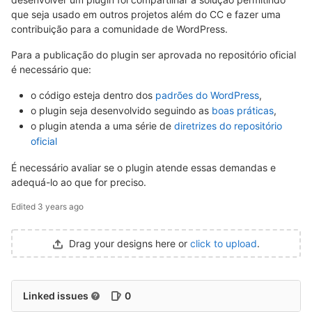
que seja usado em outros projetos além do CC e fazer uma
contribuição para a comunidade de WordPress.
Para a publicação do plugin ser aprovada no repositório oficial
é necessário que:
o código esteja dentro dos
padrões do WordPress
,
o plugin seja desenvolvido seguindo as
boas práticas
,
o plugin atenda a uma série de
diretrizes do repositório
oficial
É necessário avaliar se o plugin atende essas demandas e
adequá-lo ao que for preciso.
Edited
3 years ago
Drag your designs here or
click to upload
.
Linked issues
0